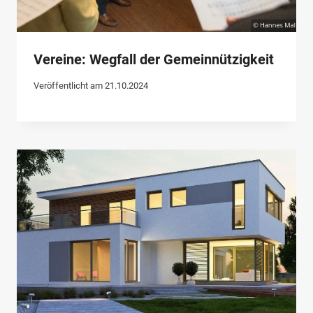
Vereine: Wegfall der Gemeinnützigkeit
Veröffentlicht am
21.10.2024