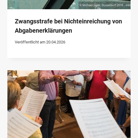
Zwangsstrafe bei Nichteinreichung von
Abgabenerklärungen
Veröffentlicht am
20.04.2026