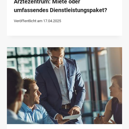
Ärztezentrum: Miete oder
umfassendes Dienstleistungspaket?
Veröffentlicht am
17.04.2025