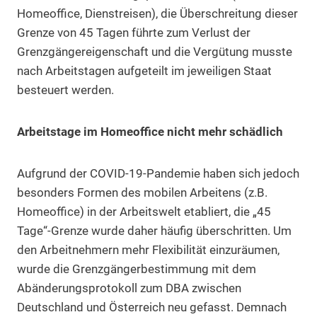
Homeoffice, Dienstreisen), die Überschreitung dieser
Grenze von 45 Tagen führte zum Verlust der
Grenzgängereigenschaft und die Vergütung musste
nach Arbeitstagen aufgeteilt im jeweiligen Staat
besteuert werden.
Arbeitstage im Homeoffice nicht mehr schädlich
Aufgrund der COVID-19-Pandemie haben sich jedoch
besonders Formen des mobilen Arbeitens (z.B.
Homeoffice) in der Arbeitswelt etabliert, die „45
Tage“-Grenze wurde daher häufig überschritten. Um
den Arbeitnehmern mehr Flexibilität einzuräumen,
wurde die Grenzgängerbestimmung mit dem
Abänderungsprotokoll zum DBA zwischen
Deutschland und Österreich neu gefasst. Demnach