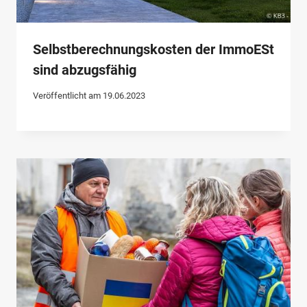
Selbstberechnungskosten der ImmoESt
sind abzugsfähig
Veröffentlicht am
19.06.2023