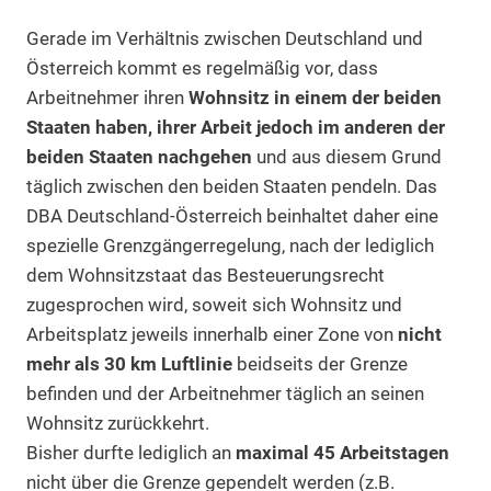
Gerade im Verhältnis zwischen Deutschland und
Österreich kommt es regelmäßig vor, dass
Arbeitnehmer ihren
Wohnsitz in einem der beiden
Staaten haben, ihrer Arbeit jedoch im anderen der
beiden Staaten nachgehen
und aus diesem Grund
täglich zwischen den beiden Staaten pendeln. Das
DBA Deutschland-Österreich beinhaltet daher eine
spezielle Grenzgängerregelung, nach der lediglich
dem Wohnsitzstaat das Besteuerungsrecht
zugesprochen wird, soweit sich Wohnsitz und
Arbeitsplatz jeweils innerhalb einer Zone von
nicht
mehr als 30 km Luftlinie
beidseits der Grenze
befinden und der Arbeitnehmer täglich an seinen
Wohnsitz zurückkehrt.
Bisher durfte lediglich an
maximal 45 Arbeitstagen
nicht über die Grenze gependelt werden (z.B.