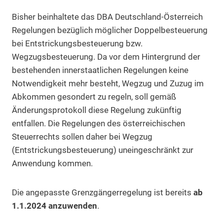
Bisher beinhaltete das DBA Deutschland-Österreich
Regelungen bezüglich möglicher Doppelbesteuerung
bei Entstrickungsbesteuerung bzw.
Wegzugsbesteuerung. Da vor dem Hintergrund der
bestehenden innerstaatlichen Regelungen keine
Notwendigkeit mehr besteht, Wegzug und Zuzug im
Abkommen gesondert zu regeln, soll gemäß
Änderungsprotokoll diese Regelung zukünftig
entfallen. Die Regelungen des österreichischen
Steuerrechts sollen daher bei Wegzug
(Entstrickungsbesteuerung) uneingeschränkt zur
Anwendung kommen.
Die angepasste Grenzgängerregelung ist bereits
ab
1.1.2024 anzuwenden
.