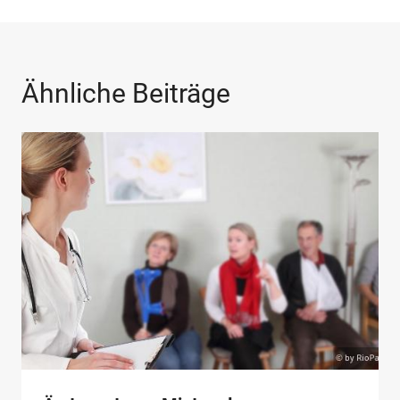
Ähnliche Beiträge