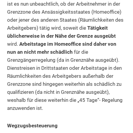
ist es nun unbeachtlich, ob der Arbeitnehmer in der
Grenzzone des Ansässigkeitsstaates (Homeoffice)
oder jener des anderen Staates (Räumlichkeiten des
Arbeitgebers) tätig wird, soweit die
Tätigkeit
üblicherweise in der Nähe der Grenze ausgeübt
wird.
Arbeitstage im Homeoffice sind daher von
nun an nicht mehr schädlich
für die
Grenzgängerregelung (da in Grenznähe ausgeübt).
Dienstreisen in Drittstaaten oder Arbeitstage in den
Räumlichkeiten des Arbeitgebers außerhalb der
Grenzzone sind hingegen weiterhin als schädlich zu
qualifizieren (da nicht in Grenznähe ausgeübt),
weshalb für diese weiterhin die „45 Tage“- Regelung
anzuwenden ist.
Wegzugsbesteuerung