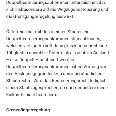
Doppelbesteuerungsabkommen unterzeichnet, das
sich insbesondere auf die Wegzugsbesteuerung und
die Grenzgängerregelung auswirkt.
Österreich hat mit den meisten Staaten ein
Doppelbesteuerungsabkommen abgeschlossen,
welches verhindern soll, dass grenzüberschreitende
Tätigkeiten sowohl in Österreich als auch im Ausland
– also doppelt – besteuert werden.
Doppelbesteuerungsabkommen haben Vorrang vor
den Auslegungsgrundsätzen des innerstaatlichen
Steuerrechts. Wird das Besteuerungsrecht lediglich
einem Staat zugesprochen, so darf der andere diese
Einkünfte nicht besteuern.
Grenzgängerregelung