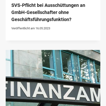
SVS-Pflicht bei Ausschüttungen an
GmbH-Gesellschafter ohne
Geschäftsführungsfunktion?
Veröffentlicht am
16.05.2023