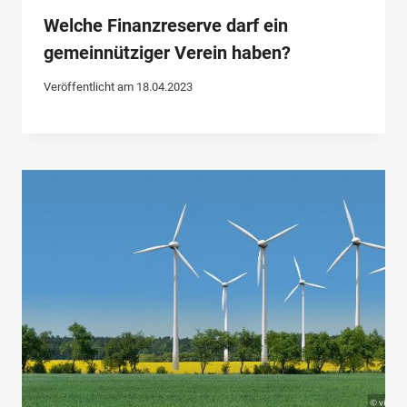
Welche Finanzreserve darf ein
gemeinnütziger Verein haben?
Veröffentlicht am
18.04.2023