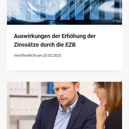
Auswirkungen der Erhöhung der
Zinssätze durch die EZB
Veröffentlicht am
20.02.2023