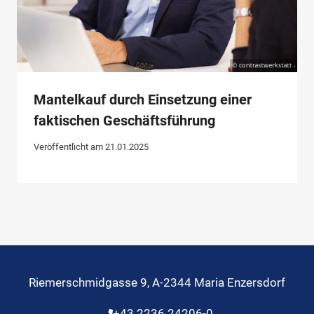
Mantelkauf durch Einsetzung einer
faktischen Geschäftsführung
Veröffentlicht am
21.01.2025
Riemerschmidgasse 9, A-2344 Maria Enzersdorf
+43 2236 24206-0