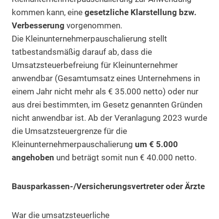
kommen kann, eine
gesetzliche Klarstellung bzw.
Verbesserung
vorgenommen.
Die Kleinunternehmerpauschalierung stellt
tatbestandsmäßig darauf ab, dass die
Umsatzsteuerbefreiung für Kleinunternehmer
anwendbar (Gesamtumsatz eines Unternehmens in
einem Jahr nicht mehr als € 35.000 netto) oder nur
aus drei bestimmten, im Gesetz genannten Gründen
nicht anwendbar ist. Ab der Veranlagung 2023 wurde
die Umsatzsteuergrenze für die
Kleinunternehmerpauschalierung
um € 5.000
angehoben
und beträgt somit nun € 40.000 netto.
Bausparkassen-/Versicherungsvertreter oder Ärzte
War die umsatzsteuerliche