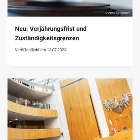
Neu: Verjährungsfrist und
Zuständigkeitsgrenzen
Veröffentlicht am
13.07.2023