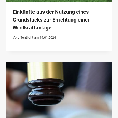
Einkünfte aus der Nutzung eines
Grundstücks zur Errichtung einer
Windkraftanlage
Veröffentlicht am
19.01.2024