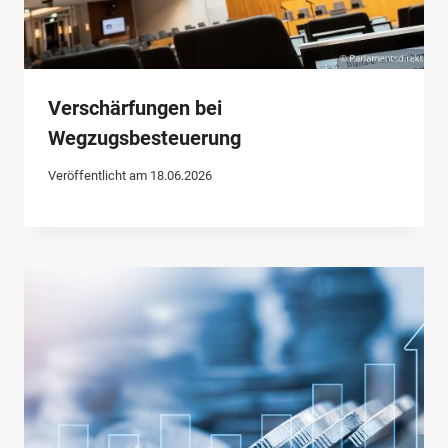
Verschärfungen bei
Wegzugsbesteuerung
Veröffentlicht am
18.06.2026