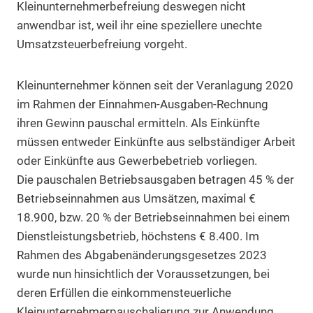
Kleinunternehmerbefreiung deswegen nicht
anwendbar ist, weil ihr eine speziellere unechte
Umsatzsteuerbefreiung vorgeht.
Kleinunternehmer können seit der Veranlagung 2020
im Rahmen der Einnahmen-Ausgaben-Rechnung
ihren Gewinn pauschal ermitteln. Als Einkünfte
müssen entweder Einkünfte aus selbständiger Arbeit
oder Einkünfte aus Gewerbebetrieb vorliegen.
Die pauschalen Betriebsausgaben betragen 45 % der
Betriebseinnahmen aus Umsätzen, maximal €
18.900, bzw. 20 % der Betriebseinnahmen bei einem
Dienstleistungsbetrieb, höchstens € 8.400. Im
Rahmen des Abgabenänderungsgesetzes 2023
wurde nun hinsichtlich der Voraussetzungen, bei
deren Erfüllen die einkommensteuerliche
Kleinunternehmerpauschalierung zur Anwendung