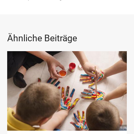
Ähnliche Beiträge