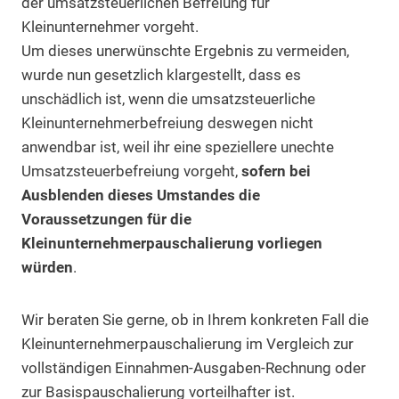
der umsatzsteuerlichen Befreiung für
Kleinunternehmer vorgeht.
Um dieses unerwünschte Ergebnis zu vermeiden,
wurde nun gesetzlich klargestellt, dass es
unschädlich ist, wenn die umsatzsteuerliche
Kleinunternehmerbefreiung deswegen nicht
anwendbar ist, weil ihr eine speziellere unechte
Umsatzsteuerbefreiung vorgeht,
sofern bei
Ausblenden dieses Umstandes die
Voraussetzungen für die
Kleinunternehmerpauschalierung vorliegen
würden
.
Wir beraten Sie gerne, ob in Ihrem konkreten Fall die
Kleinunternehmerpauschalierung im Vergleich zur
vollständigen Einnahmen-Ausgaben-Rechnung oder
zur Basispauschalierung vorteilhafter ist.