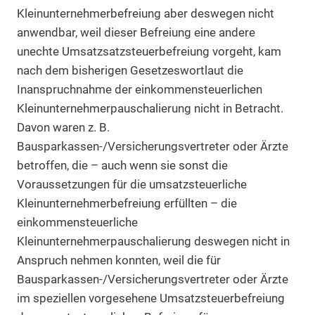
Kleinunternehmerbefreiung aber deswegen nicht
anwendbar, weil dieser Befreiung eine andere
unechte Umsatzsatzsteuerbefreiung vorgeht, kam
nach dem bisherigen Gesetzeswortlaut die
Inanspruchnahme der einkommensteuerlichen
Kleinunternehmerpauschalierung nicht in Betracht.
Davon waren z. B.
Bausparkassen-/Versicherungsvertreter oder Ärzte
betroffen, die – auch wenn sie sonst die
Voraussetzungen für die umsatzsteuerliche
Kleinunternehmerbefreiung erfüllten – die
einkommensteuerliche
Kleinunternehmerpauschalierung deswegen nicht in
Anspruch nehmen konnten, weil die für
Bausparkassen-/Versicherungsvertreter oder Ärzte
im speziellen vorgesehene Umsatzsteuerbefreiung