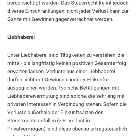
berücksichtigt werden. Das Steuerrecht kennt jedoch
diverse Einschränkungen; nicht jeder Verlust kann zur
Gänze mit Gewinnen gegenverrechnet werden.
Liebhaberei
Unter Liebhaberei sind Tätigkeiten zu verstehen, die
mittel- bis langfristig keinen positiven Gesamterfolg
erwarten lassen. Verluste aus einer Liebhaberei
dürfen nicht mit Gewinnen anderer Einkünfte
ausgeglichen werden. Typische Betätigungen mit
Liebhabereivermutung sind solche, die sehr eng mit
privaten Interessen in Verbindung stehen. Sofern die
Verluste außerhalb der Einkunftsarten des
Steuerrechts anfallen (z.B. Verlust im
Privatvermögen), sind diese ebenso ertragsteuerlich