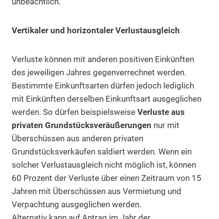
unbeachtlich.
Vertikaler und horizontaler Verlustausgleich
Verluste können mit anderen positiven Einkünften
des jeweiligen Jahres gegenverrechnet werden.
Bestimmte Einkunftsarten dürfen jedoch lediglich
mit Einkünften derselben Einkunftsart ausgeglichen
werden. So dürfen beispielsweise
Verluste aus
privaten Grundstücksveräußerungen
nur mit
Überschüssen aus anderen privaten
Grundstücksverkäufen saldiert werden. Wenn ein
solcher Verlustausgleich nicht möglich ist, können
60 Prozent der Verluste über einen Zeitraum von 15
Jahren mit Überschüssen aus Vermietung und
Verpachtung ausgeglichen werden.
Alternativ kann auf Antrag im Jahr der