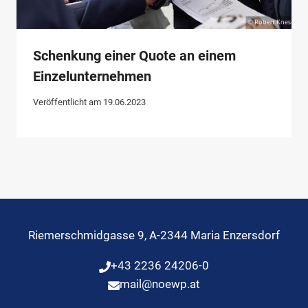
Schenkung einer Quote an einem
Einzelunternehmen
Veröffentlicht am
19.06.2023
Riemerschmidgasse 9, A-2344 Maria Enzersdorf
+43 2236 24206-0
mail@noewp.at