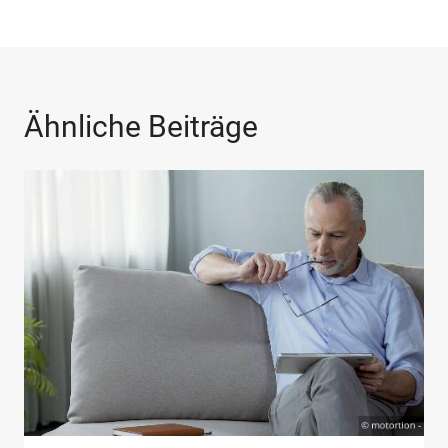
Ähnliche Beiträge