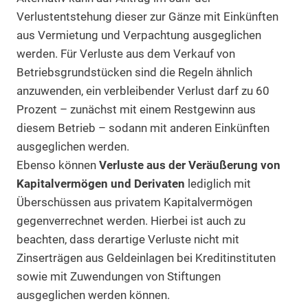
Verlustentstehung dieser zur Gänze mit Einkünften
aus Vermietung und Verpachtung ausgeglichen
werden. Für Verluste aus dem Verkauf von
Betriebsgrundstücken sind die Regeln ähnlich
anzuwenden, ein verbleibender Verlust darf zu 60
Prozent – zunächst mit einem Restgewinn aus
diesem Betrieb – sodann mit anderen Einkünften
ausgeglichen werden.
Ebenso können
Verluste aus der Veräußerung von
Kapitalvermögen und Derivaten
lediglich mit
Überschüssen aus privatem Kapitalvermögen
gegenverrechnet werden. Hierbei ist auch zu
beachten, dass derartige Verluste nicht mit
Zinserträgen aus Geldeinlagen bei Kreditinstituten
sowie mit Zuwendungen von Stiftungen
ausgeglichen werden können.