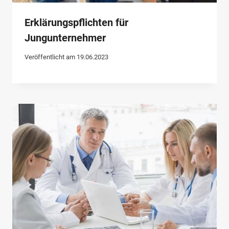
Erklärungspflichten für
Jungunternehmer
Veröffentlicht am
19.06.2023