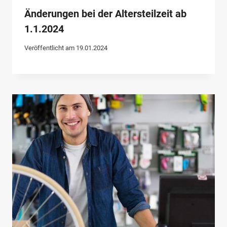
Änderungen bei der Altersteilzeit ab
1.1.2024
Veröffentlicht am
19.01.2024