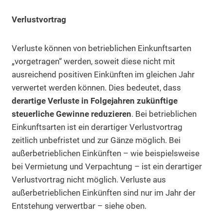
Verlustvortrag
Verluste können von betrieblichen Einkunftsarten
„vorgetragen“ werden, soweit diese nicht mit
ausreichend positiven Einkünften im gleichen Jahr
verwertet werden können. Dies bedeutet, dass
derartige Verluste in Folgejahren zukünftige
steuerliche Gewinne reduzieren
. Bei betrieblichen
Einkunftsarten ist ein derartiger Verlustvortrag
zeitlich unbefristet und zur Gänze möglich. Bei
außerbetrieblichen Einkünften – wie beispielsweise
bei Vermietung und Verpachtung – ist ein derartiger
Verlustvortrag nicht möglich. Verluste aus
außerbetrieblichen Einkünften sind nur im Jahr der
Entstehung verwertbar – siehe oben.