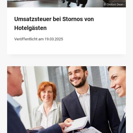
Umsatzsteuer bei Stornos von
Hotelgästen
Veröffentlicht am
19.03.2025