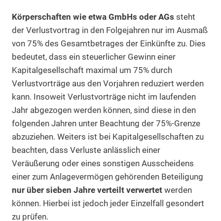
Körperschaften wie etwa GmbHs oder AGs
steht
der Verlustvortrag in den Folgejahren nur im Ausmaß
von 75% des Gesamtbetrages der Einkünfte zu. Dies
bedeutet, dass ein steuerlicher Gewinn einer
Kapitalgesellschaft maximal um 75% durch
Verlustvorträge aus den Vorjahren reduziert werden
kann. Insoweit Verlustvorträge nicht im laufenden
Jahr abgezogen werden können, sind diese in den
folgenden Jahren unter Beachtung der 75%-Grenze
abzuziehen. Weiters ist bei Kapitalgesellschaften zu
beachten, dass Verluste anlässlich einer
Veräußerung oder eines sonstigen Ausscheidens
einer zum Anlagevermögen gehörenden Beteiligung
nur über sieben Jahre verteilt verwertet
werden
können. Hierbei ist jedoch jeder Einzelfall gesondert
zu prüfen.