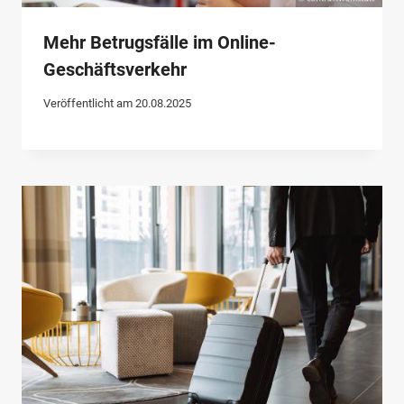
Mehr Betrugsfälle im Online-
Geschäftsverkehr
Veröffentlicht am
20.08.2025