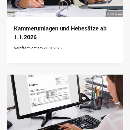
Kammerumlagen und Hebesätze ab
1.1.2026
Veröffentlicht am
21.01.2026