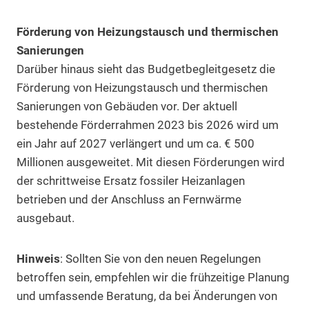
Förderung von Heizungstausch und thermischen
Sanierungen
Darüber hinaus sieht das Budgetbegleitgesetz die
Förderung von Heizungstausch und thermischen
Sanierungen von Gebäuden vor. Der aktuell
bestehende Förderrahmen 2023 bis 2026 wird um
ein Jahr auf 2027 verlängert und um ca. € 500
Millionen ausgeweitet. Mit diesen Förderungen wird
der schrittweise Ersatz fossiler Heizanlagen
betrieben und der Anschluss an Fernwärme
ausgebaut.
Hinweis
: Sollten Sie von den neuen Regelungen
betroffen sein, empfehlen wir die frühzeitige Planung
und umfassende Beratung, da bei Änderungen von