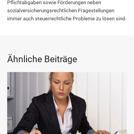
Pflichtabgaben sowie Förderungen neben
sozialversicherungsrechtlichen Fragestellungen
immer auch steuerrechtliche Probleme zu lösen sind.
Ähnliche Beiträge