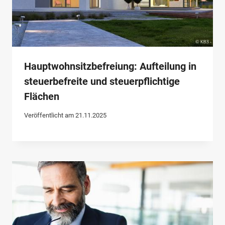
Hauptwohnsitzbefreiung: Aufteilung in
steuerbefreite und steuerpflichtige
Flächen
Veröffentlicht am
21.11.2025