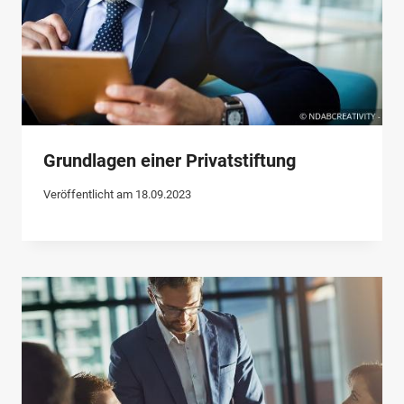
Grundlagen einer Privatstiftung
Veröffentlicht am
18.09.2023