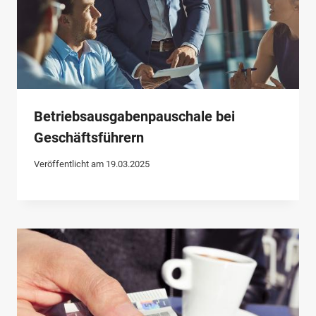
Betriebsausgabenpauschale bei
Geschäftsführern
Veröffentlicht am
19.03.2025