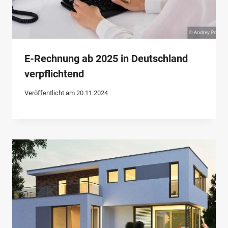
E-Rechnung ab 2025 in Deutschland
verpflichtend
Veröffentlicht am
20.11.2024