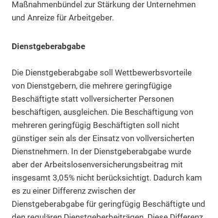
Maßnahmenbündel zur Stärkung der Unternehmen
und Anreize für Arbeitgeber.
Dienstgeberabgabe
Die Dienstgeberabgabe soll Wettbewerbsvorteile
von Dienstgebern, die mehrere geringfügige
Beschäftigte statt vollversicherter Personen
beschäftigen, ausgleichen. Die Beschäftigung von
mehreren geringfügig Beschäftigten soll nicht
günstiger sein als der Einsatz von vollversicherten
Dienstnehmern. In der Dienstgeberabgabe wurde
aber der Arbeitslosenversicherungsbeitrag mit
insgesamt 3,05% nicht berücksichtigt. Dadurch kam
es zu einer Differenz zwischen der
Dienstgeberabgabe für geringfügig Beschäftigte und
den regulären Dienstgeberbeiträgen. Diese Differenz