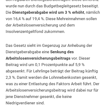
wurde nun durch das Budgetbegleitgesetz beseitigt.
Die
Dienstgeberabgabe wird um 3 % erhöht
, nämlich
von 16,4 % auf 19,4 %. Diese Mehreinnahmen sollen
der Arbeitslosenversicherung und dem
Insolvenzentgeltfond zukommen.
Das Gesetz sieht im Gegenzug zur Anhebung der
Dienstgeberabgabe eine
Senkung des
Arbeitslosenversicherungsbeitrags
vor. Dieser
Beitrag wird um 0,1 Prozentpunkte auf 5,9 %
abgesenkt. Für Lehrlinge beträgt der Beitrag künftig
2,3 %. Damit werden die Lohnnebenkosten gesenkt,
was zu einer Entlastung des Faktors Arbeit führt. Der
Arbeitslosenversicherungsbeitrag wird dabei nur für
jene Dienstnehmer gesenkt, die keine
Niedrigverdiener sind.