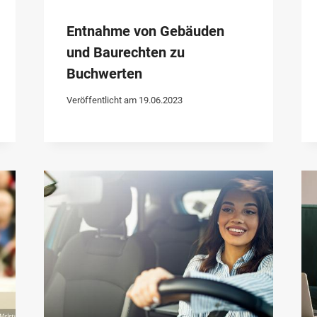
Entnahme von Gebäuden
und Baurechten zu
Buchwerten
Veröffentlicht am
19.06.2023