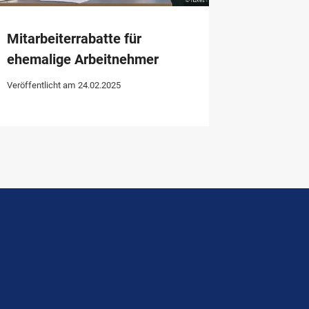
Mitarbeiterrabatte für
ehemalige Arbeitnehmer
Veröffentlicht am
24.02.2025