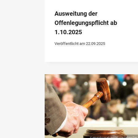
Ausweitung der
Offenlegungspflicht ab
1.10.2025
Veröffentlicht am
22.09.2025