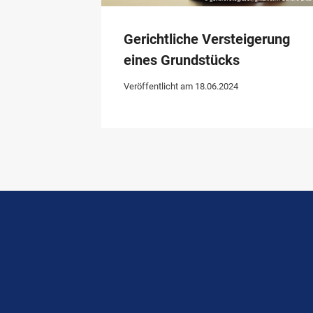
Gerichtliche Versteigerung
eines Grundstücks
Veröffentlicht am
18.06.2024