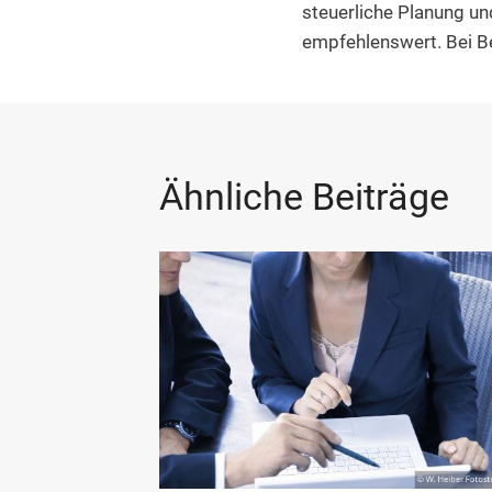
steuerliche Planung un
empfehlenswert. Bei Be
Ähnliche Beiträge