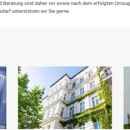
d Beratung sind daher vor sowie nach dem erfolgten Umzug 
darf unterstützen wir Sie gerne.