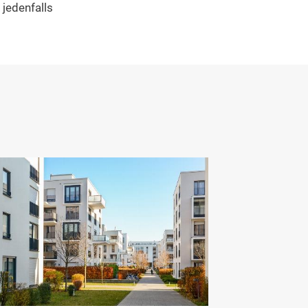
jedenfalls