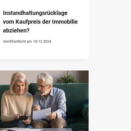
Instandhaltungsrücklage
vom Kaufpreis der Immobilie
abziehen?
Veröffentlicht am
18.12.2024