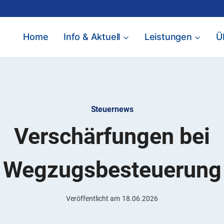
Home
Info & Aktuell
Leistungen
Ü
Steuernews
Verschärfungen bei
Wegzugsbesteuerung
Veröffentlicht am
18.06.2026