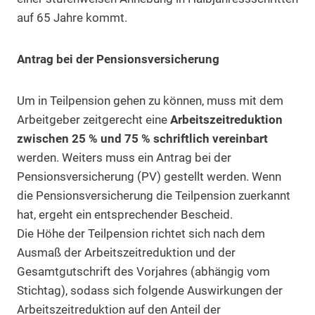
auf 65 Jahre kommt.
Antrag bei der Pensionsversicherung
Um in Teilpension gehen zu können, muss mit dem
Arbeitgeber zeitgerecht eine
Arbeitszeitreduktion
zwischen 25 % und 75 % schriftlich vereinbart
werden. Weiters muss ein Antrag bei der
Pensionsversicherung (PV) gestellt werden. Wenn
die Pensionsversicherung die Teilpension zuerkannt
hat, ergeht ein entsprechender Bescheid.
Die Höhe der Teilpension richtet sich nach dem
Ausmaß der Arbeitszeitreduktion und der
Gesamtgutschrift des Vorjahres (abhängig vom
Stichtag), sodass sich folgende Auswirkungen der
Arbeitszeitreduktion auf den Anteil der