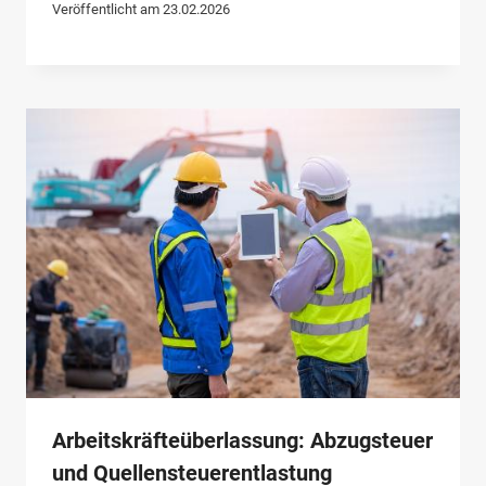
Veröffentlicht am
23.02.2026
Arbeitskräfteüberlassung: Abzugsteuer
und Quellensteuerentlastung