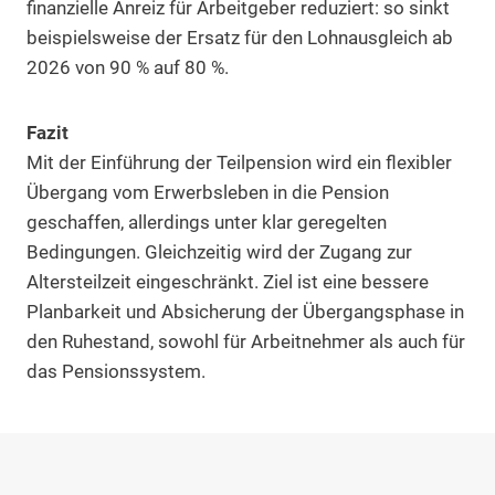
finanzielle Anreiz für Arbeitgeber reduziert: so sinkt
beispielsweise der Ersatz für den Lohnausgleich ab
2026 von 90 % auf 80 %.
Fazit
Mit der Einführung der Teilpension wird ein flexibler
Übergang vom Erwerbsleben in die Pension
geschaffen, allerdings unter klar geregelten
Bedingungen. Gleichzeitig wird der Zugang zur
Altersteilzeit eingeschränkt. Ziel ist eine bessere
Planbarkeit und Absicherung der Übergangsphase in
den Ruhestand, sowohl für Arbeitnehmer als auch für
das Pensionssystem.