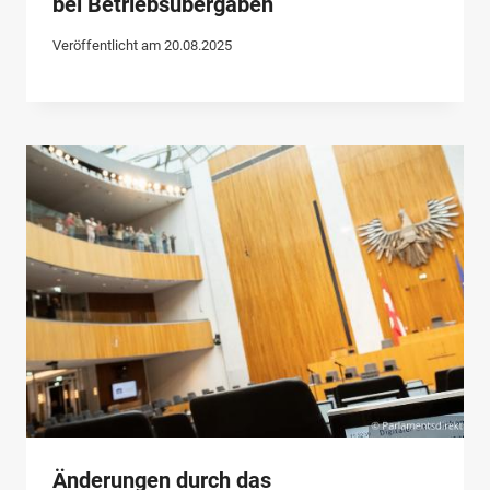
bei Betriebsübergaben
Veröffentlicht am
20.08.2025
Änderungen durch das