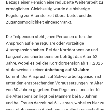
Bezugs einer Pension eine reduzierte Weiterarbeit zu
ermöglichen. Gleichzeitig wurde die bisherige
Regelung zur Altersteilzeit überarbeitet und die
Zugangsmöglichkeit eingeschränkt.
Die Teilpension steht jenen Personen offen, die
Anspruch auf eine reguläre oder vorzeitige
Alterspension haben. Bei der Korridorpension und
Langzeitversichertenpension beträgt das Alter 62
Jahre, wobei es bei der Korridorpension ab 1.1.2026
stufenweise zu einer
Anhebung auf 63 Jahre
kommt. Der Anspruch auf Schwerarbeitspension ist
unter den entsprechenden Voraussetzungen im Alter
von 60 Jahren gegeben. Das Regelpensionsalter für
die Alterspension liegt bei Männern bei 65 Jahren
und bei Frauen derzeit bei 61 Jahren, wobei es hier zu
einer stufenweisen Anhebung in Halbjahressschritten