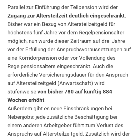
Parallel zur Einführung der Teilpension wird der
Zugang zur Altersteilzeit deutlich eingeschränkt
.
Bisher war ein Bezug von Altersteilzeitgeld für
höchstens fünf Jahre vor dem Regelpensionsalter
möglich, nun wurde dieser Zeitraum auf drei Jahre
vor der Erfüllung der Anspruchsvoraussetzungen auf
eine Korridorpension oder vor Vollendung des
Regelpensionsalters eingeschränkt. Auch die
erforderliche Versicherungsdauer für den Anspruch
auf Altersteilzeitgeld (Anwartschaft) wird
stufenweise
von bisher 780 auf künftig 884
Wochen erhöht
.
Außerdem gibt es neue Einschränkungen bei
Nebenjobs: jede zusätzliche Beschäftigung bei
einem anderen Arbeitgeber führt zum Verlust des
Anspruchs auf Altersteilzeitgeld. Zusätzlich wird der