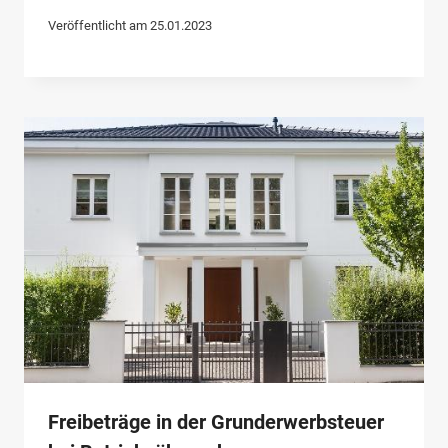
Veröffentlicht am
25.01.2023
Freibeträge in der Grunderwerbsteuer