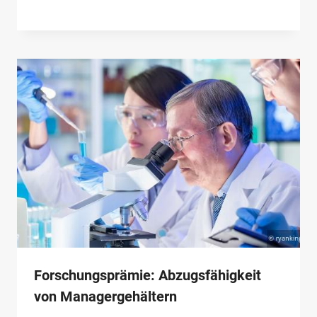
Forschungsprämie: Abzugsfähigkeit
von Managergehältern