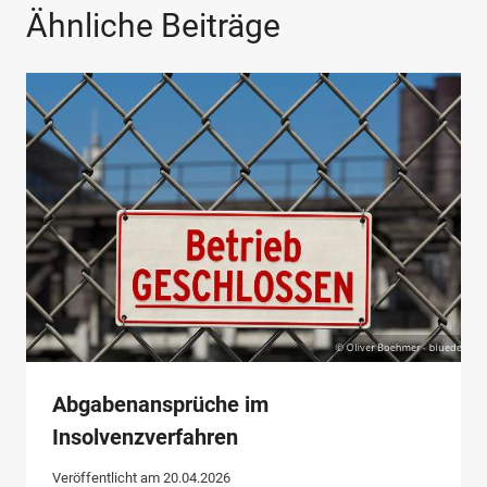
Ähnliche Beiträge
Abgabenansprüche im
Insolvenzverfahren
Veröffentlicht am
20.04.2026