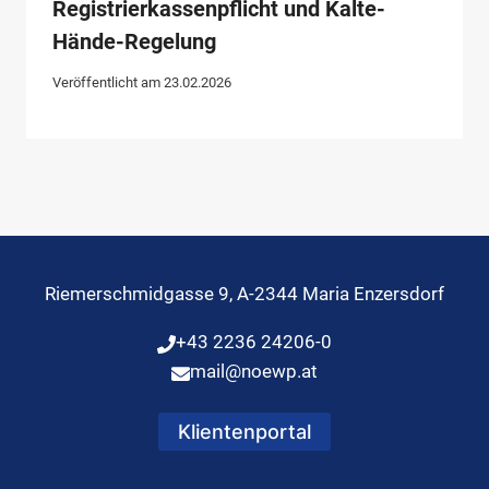
Registrierkassenpflicht und Kalte-
Hände-Regelung
Veröffentlicht am
23.02.2026
Riemerschmidgasse 9, A-2344 Maria Enzersdorf
+43 2236 24206-0
mail@noewp.at
Klientenportal