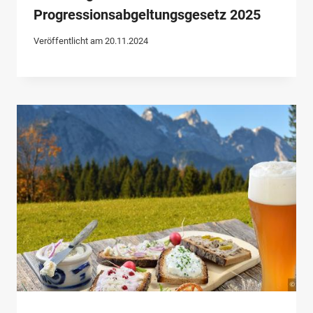
Progressionsabgeltungsgesetz 2025
Veröffentlicht am
20.11.2024