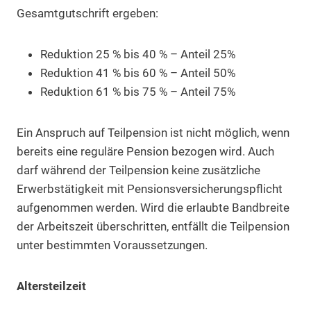
Gesamtgutschrift ergeben:
Reduktion 25 % bis 40 % – Anteil 25%
Reduktion 41 % bis 60 % – Anteil 50%
Reduktion 61 % bis 75 % – Anteil 75%
Ein Anspruch auf Teilpension ist nicht möglich, wenn
bereits eine reguläre Pension bezogen wird. Auch
darf während der Teilpension keine zusätzliche
Erwerbstätigkeit mit Pensionsversicherungspflicht
aufgenommen werden. Wird die erlaubte Bandbreite
der Arbeitszeit überschritten, entfällt die Teilpension
unter bestimmten Voraussetzungen.
Altersteilzeit