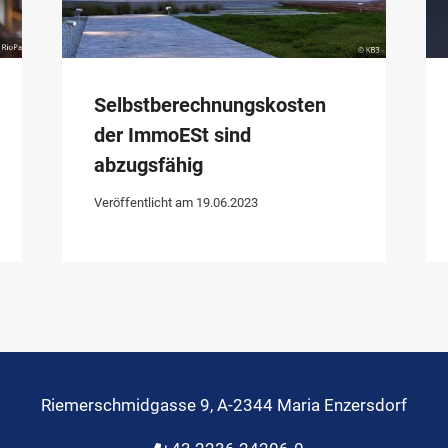
Selbstberechnungskosten
der ImmoESt sind
abzugsfähig
Veröffentlicht am
19.06.2023
Riemerschmidgasse 9, A-2344 Maria Enzersdorf