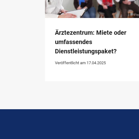
Ärztezentrum: Miete oder
umfassendes
Dienstleistungspaket?
Veröffentlicht am
17.04.2025