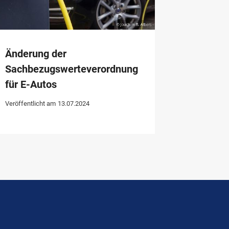
Änderung der
Sachbezugswerteverordnung
für E-Autos
Veröffentlicht am
13.07.2024