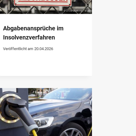
Abgabenansprüche im
Insolvenzverfahren
Veröffentlicht am
20.04.2026