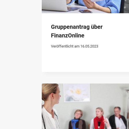
Gruppenantrag über
FinanzOnline
Veröffentlicht am
16.05.2023