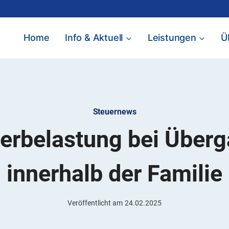
Home
Info & Aktuell
Leistungen
Ü
Steuernews
erbelastung bei Über
innerhalb der Familie
Veröffentlicht am
24.02.2025