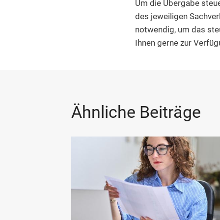
Um die Übergabe steuer
des jeweiligen Sachve
notwendig, um das steu
Ihnen gerne zur Verfüg
Ähnliche Beiträge