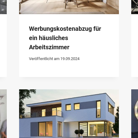
Werbungskostenabzug für
ein häusliches
Arbeitszimmer
Veröffentlicht am
19.09.2024