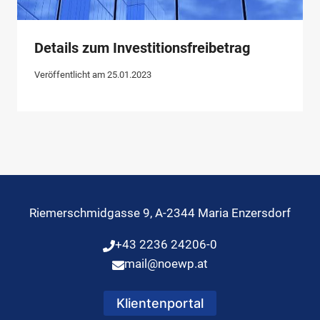
Details zum Investitionsfreibetrag
Veröffentlicht am
25.01.2023
Riemerschmidgasse 9, A-2344 Maria Enzersdorf
+43 2236 24206-0
mail@noewp.at
Klientenportal