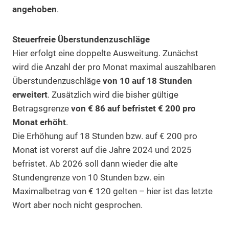
angehoben
.
Steuerfreie Überstundenzuschläge
Hier erfolgt eine doppelte Ausweitung. Zunächst
wird die Anzahl der pro Monat maximal auszahlbaren
Überstundenzuschläge
von 10 auf 18 Stunden
erweitert
. Zusätzlich wird die bisher gültige
Betragsgrenze
von € 86 auf befristet € 200 pro
Monat erhöht
.
Die Erhöhung auf 18 Stunden bzw. auf € 200 pro
Monat ist vorerst auf die Jahre 2024 und 2025
befristet. Ab 2026 soll dann wieder die alte
Stundengrenze von 10 Stunden bzw. ein
Maximalbetrag von € 120 gelten – hier ist das letzte
Wort aber noch nicht gesprochen.