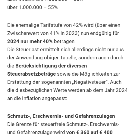
über 1.000.000 – 55%
Die ehemalige Tarifstufe von 42% wird (über einen
Zwischenwert von 41% in 2023) nun endgültig für
2024 nur mehr 40%
betragen.
Die Steuerlast ermittelt sich allerdings nicht nur aus
der Anwendung obiger Tabelle, sondern auch durch
die
Berücksichtigung der diversen
Steuerabsetzbeträge
sowie die Möglichkeiten zur
Erstattung der sogenannten „Negativsteuer“. Auch
die diesbezüglichen Werte werden ab dem Jahr 2024
an die Inflation angepasst:
Schmutz-, Erschwernis- und Gefahrenzulagen
Die Grenze für steuerfreie Schmutz-, Erschwernis-
und Gefahrenzulagenwird
von € 360 auf € 400