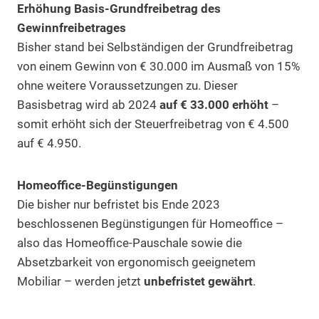
Erhöhung Basis-Grundfreibetrag des
Gewinnfreibetrages
Bisher stand bei Selbständigen der Grundfreibetrag
von einem Gewinn von € 30.000 im Ausmaß von 15%
ohne weitere Voraussetzungen zu. Dieser
Basisbetrag wird ab 2024
auf € 33.000 erhöht
–
somit erhöht sich der Steuerfreibetrag von € 4.500
auf € 4.950.
Homeoffice-Begünstigungen
Die bisher nur befristet bis Ende 2023
beschlossenen Begünstigungen für Homeoffice –
also das Homeoffice-Pauschale sowie die
Absetzbarkeit von ergonomisch geeignetem
Mobiliar – werden jetzt
unbefristet gewährt
.