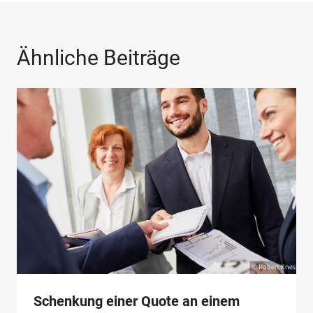
Ähnliche Beiträge
Schenkung einer Quote an einem