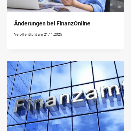
Änderungen bei FinanzOnline
Veröffentlicht am
21.11.2025