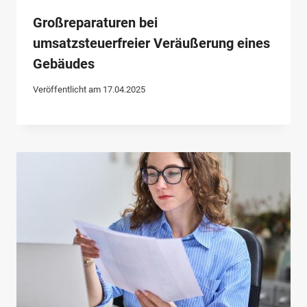
Großreparaturen bei
umsatzsteuerfreier Veräußerung eines
Gebäudes
Veröffentlicht am
17.04.2025