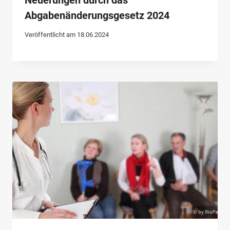
Abgabenänderungsgesetz 2024
Veröffentlicht am
18.06.2024