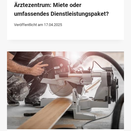
Ärztezentrum: Miete oder
umfassendes Dienstleistungspaket?
Veröffentlicht am
17.04.2025