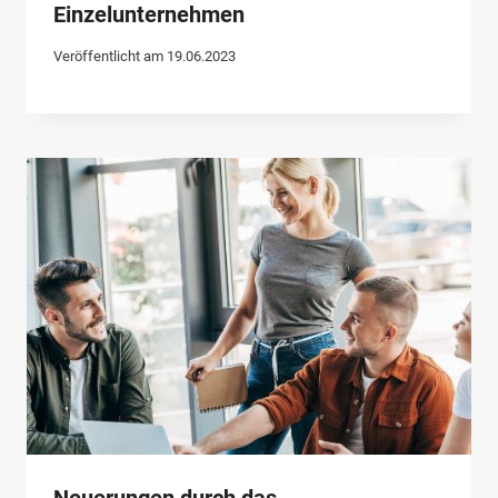
Einzelunternehmen
Veröffentlicht am
19.06.2023
Neuerungen durch das