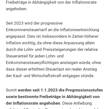
Freibeträge in Abhängigkeit von der Inflationsrate
angehoben.
Seit 2023 wird der progressive
Einkommensteuertarif an die Inflationsentwicklung
angepasst. Dies ist insbesondere in Zeiten höherer
Inflation wichtig, da ohne diese Anpassung allein
durch die Lohn- und Preissteigerungen der relative
Steueranteil für jeden Lohn- und
Einkommensteuerpflichtigen ansteigen würde, ohne
dass dieser erhöhten Steuerlast ein realer Anstieg
der Kauf- und Wirtschaftskraft entgegen stünde.
Somit
werden seit 1.1.2023 die Progressionsstufen
sowie bestimmte Freibeträge in Abhängigkeit von
der Inflationsrate angehoben
. Diese Anhebung