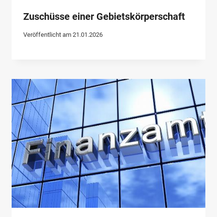
Zuschüsse einer Gebietskörperschaft
Veröffentlicht am
21.01.2026