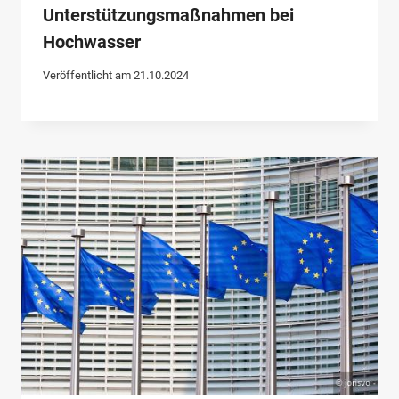
Unterstützungsmaßnahmen bei
Hochwasser
Veröffentlicht am
21.10.2024