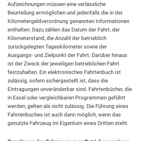
Aufzeichnungen müssen eine verlässliche
Beurteilung ermöglichen und jedenfalls die in der
Kilometergeldverordnung genannten Informationen
enthalten. Dazu zählen das Datum der Fahrt, der
Kilometerstand, die Anzahl der betrieblich
zurückgelegten Tageskilometer sowie der
Ausgangs- und Zielpunkt der Fahrt. Darüber hinaus
ist der Zweck der jeweiligen betrieblichen Fahrt
festzuhalten. Ein elektronisches Fahrtenbuch ist
zulässig, sofern sichergestellt ist, dass die
Eintragungen unveränderbar sind. Fahrtenbücher, die
in Excel oder vergleichbaren Programmen geführt
werden, gelten als nicht zulässig. Die Führung eines
Fahrtenbuches ist auch dann möglich, wenn das
genutzte Fahrzeug im Eigentum eines Dritten steht.