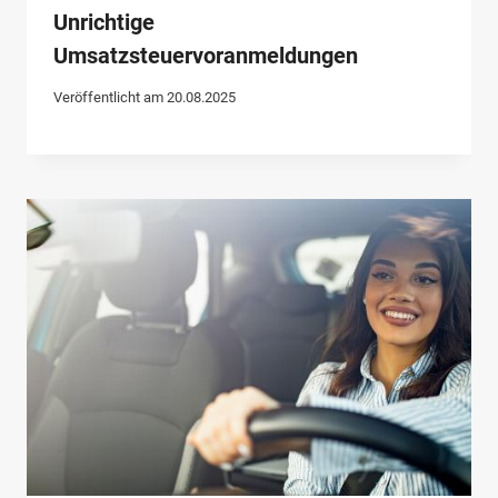
Unrichtige
Umsatzsteuervoranmeldungen
Veröffentlicht am
20.08.2025