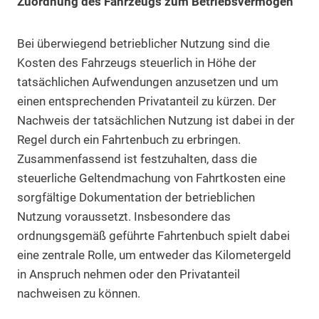
Zuordnung des Fahrzeugs zum Betriebsvermögen
Bei überwiegend betrieblicher Nutzung sind die
Kosten des Fahrzeugs steuerlich in Höhe der
tatsächlichen Aufwendungen anzusetzen und um
einen entsprechenden Privatanteil zu kürzen. Der
Nachweis der tatsächlichen Nutzung ist dabei in der
Regel durch ein Fahrtenbuch zu erbringen.
Zusammenfassend ist festzuhalten, dass die
steuerliche Geltendmachung von Fahrtkosten eine
sorgfältige Dokumentation der betrieblichen
Nutzung voraussetzt. Insbesondere das
ordnungsgemäß geführte Fahrtenbuch spielt dabei
eine zentrale Rolle, um entweder das Kilometergeld
in Anspruch nehmen oder den Privatanteil
nachweisen zu können.