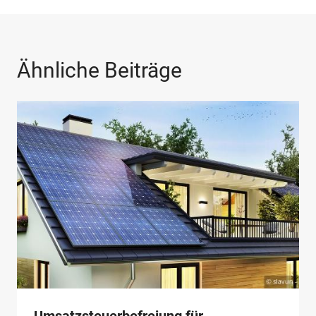
Ähnliche Beiträge