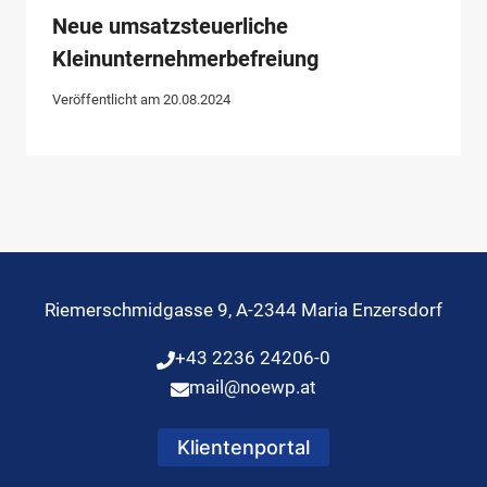
Neue umsatzsteuerliche
Kleinunternehmerbefreiung
Veröffentlicht am
20.08.2024
Riemerschmidgasse 9, A-2344 Maria Enzersdorf
+43 2236 24206-0
mail@noewp.at
Klientenportal