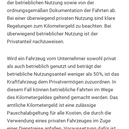
der betrieblichen Nutzung sowie von der
ordnungsgemäßen Dokumentation der Fahrten ab.
Bei einer überwiegend privaten Nutzung sind klare
Regelungen zum Kilometergeld zu beachten. Bei
überwiegend betrieblicher Nutzung ist der
Privatanteil nachzuweisen.
Wird ein Fahrzeug vom Unternehmer sowohl privat
als auch betrieblich genutzt und beträgt der
betriebliche Nutzungsanteil weniger als 50%, ist das
Kraftfahrzeug dem Privatvermögen zuzuordnen. In
diesem Fall können betriebliche Fahrten im Wege
des Kilometergeldes geltend gemacht werden. Das
amtliche Kilometergeld ist eine zulässige
Pauschalabgeltung für alle Kosten, die durch die
Verwendung eines privaten Fahrzeuges im Zuge
einer Dienstreise anfallen. Voraussetzung dafür ist