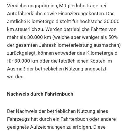
Versicherungsprämien, Mitgliedsbeiträge bei
Autofahrerklubs sowie Finanzierungskosten. Das
amtliche Kilometergeld steht für höchstens 30.000
km steuerlich zu. Werden betriebliche Fahrten von
mehr als 30.000 km (welche aber weniger als 50%
der gesamten Jahreskilometerleistung ausmachen)
zurückgelegt, können entweder das Kilometergeld
für 30.000 km oder die tatsächlichen Kosten im
Ausmaß der betrieblichen Nutzung angesetzt
werden.
Nachweis durch Fahrtenbuch
Der Nachweis der betrieblichen Nutzung eines
Fahrzeugs hat durch ein Fahrtenbuch oder andere
geeignete Aufzeichnungen zu erfolgen. Diese