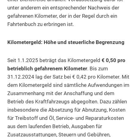
unter anderem ein entsprechender Nachweis der
gefahrenen Kilometer, der in der Regel durch ein
Fahrtenbuch zu erbringen ist.
Kilometergeld: Höhe und steuerliche Begrenzung
Seit 1.1.2025 beträgt das Kilometergeld
€ 0,50 pro
betrieblich gefahrenem Kilometer
. Bis zum
31.12.2024 lag der Satz bei € 0,42 pro Kilometer. Mit
dem Kilometergeld sind sämtliche Aufwendungen im
Zusammenhang mit der Anschaffung und dem
Betrieb des Kraftfahrzeugs abgegolten. Dazu zählen
insbesondere die Absetzung für Abnutzung, Kosten
für Treibstoff und Öl, Service- und Reparaturkosten
aus dem laufenden Betrieb, Ausgaben für
Zusatzausstattungen, Steuern und Gebühren,