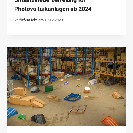
Umsatzsteuerbefreiung für
Photovoltaikanlagen ab 2024
Veröffentlicht am
19.12.2023