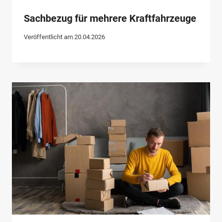
Sachbezug für mehrere Kraftfahrzeuge
Veröffentlicht am
20.04.2026