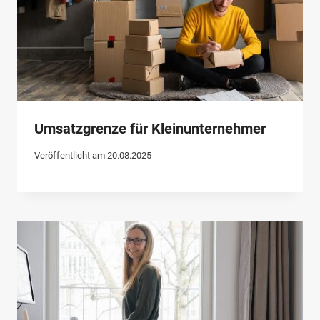
Umsatzgrenze für Kleinunternehmer
Veröffentlicht am
20.08.2025