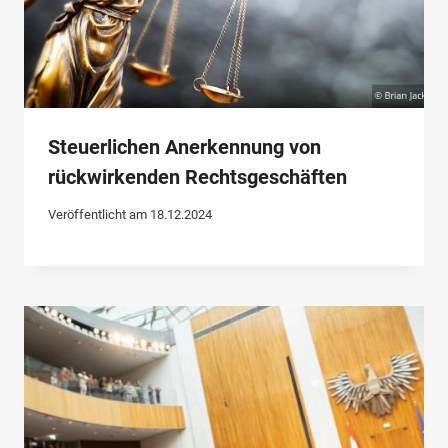
Steuerlichen Anerkennung von
rückwirkenden Rechtsgeschäften
Veröffentlicht am
18.12.2024