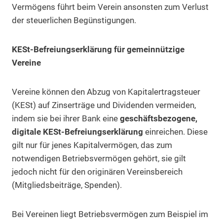
Vermögens führt beim Verein ansonsten zum Verlust
der steuerlichen Begünstigungen.
KESt-Befreiungserklärung für gemeinnützige
Vereine
Vereine können den Abzug von Kapitalertragsteuer
(KESt) auf Zinserträge und Dividenden vermeiden,
indem sie bei ihrer Bank eine
geschäftsbezogene,
digitale KESt-Befreiungserklärung
einreichen. Diese
gilt nur für jenes Kapitalvermögen, das zum
notwendigen Betriebsvermögen gehört, sie gilt
jedoch nicht für den originären Vereinsbereich
(Mitgliedsbeiträge, Spenden).
Bei Vereinen liegt Betriebsvermögen zum Beispiel im