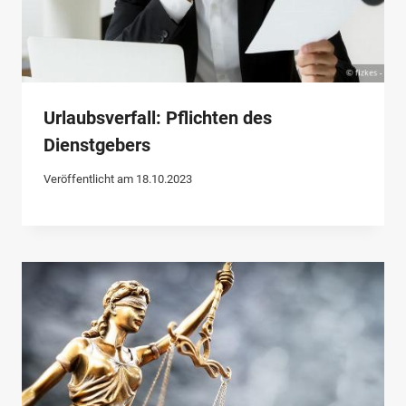
Urlaubsverfall: Pflichten des
Dienstgebers
Veröffentlicht am
18.10.2023