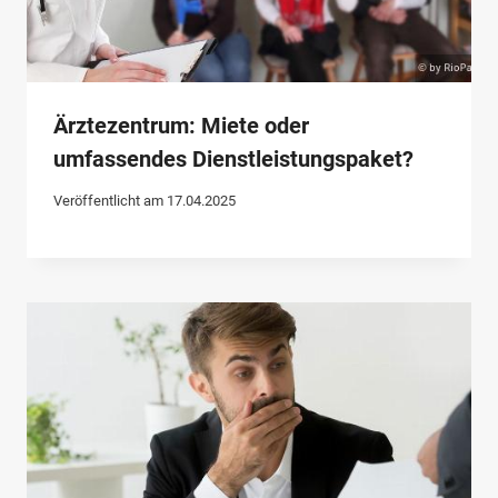
Ärztezentrum: Miete oder
umfassendes Dienstleistungspaket?
Veröffentlicht am
17.04.2025