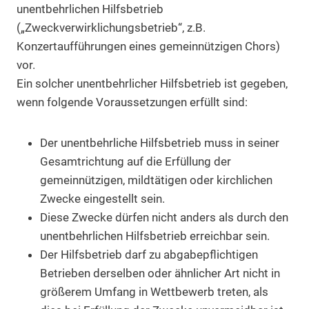
unentbehrlichen Hilfsbetrieb
(„Zweckverwirklichungsbetrieb“, z.B.
Konzertaufführungen eines gemeinnützigen Chors)
vor.
Ein solcher unentbehrlicher Hilfsbetrieb ist gegeben,
wenn folgende Voraussetzungen erfüllt sind:
Der unentbehrliche Hilfsbetrieb muss in seiner
Gesamtrichtung auf die Erfüllung der
gemeinnützigen, mildtätigen oder kirchlichen
Zwecke eingestellt sein.
Diese Zwecke dürfen nicht anders als durch den
unentbehrlichen Hilfsbetrieb erreichbar sein.
Der Hilfsbetrieb darf zu abgabepflichtigen
Betrieben derselben oder ähnlicher Art nicht in
größerem Umfang in Wettbewerb treten, als