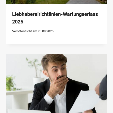
Liebhabereirichtlinien-Wartungserlass
2025
Veröffentlicht am
20.08.2025