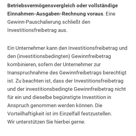
Betriebsvermögensvergleich oder vollständige
Einnahmen-Ausgaben-Rechnung voraus
. Eine
Gewinn-Pauschalierung schließt den
Investitionsfreibetrag aus.
Ein Unternehmer kann den Investitionsfreibetrag und
den (investitionsbedingten) Gewinnfreibetrag
kombinieren, sofern der Unternehmer zur
Inanspruchnahme des Gewinnfreibetrags berechtigt
ist. Zu beachten ist, dass der Investitionsfreibetrag
und der investitionsbedingte Gewinnfreibetrag nicht
für ein und dieselbe begünstigte Investition in
Anspruch genommen werden können. Die
Vorteilhaftigkeit ist im Einzelfall festzustellen.
Wir unterstützen Sie hierbei gerne.