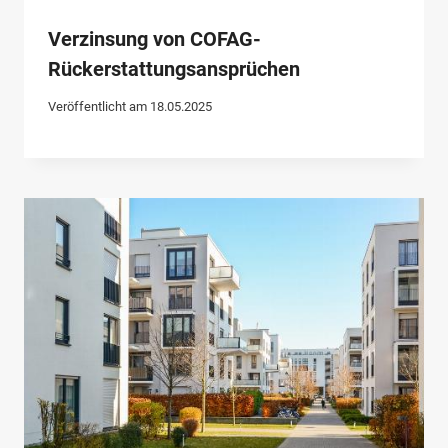
Verzinsung von COFAG-
Rückerstattungsansprüchen
Veröffentlicht am
18.05.2025