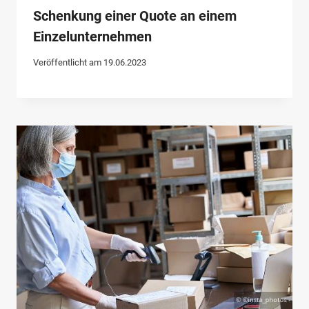
Schenkung einer Quote an einem
Einzelunternehmen
Veröffentlicht am
19.06.2023