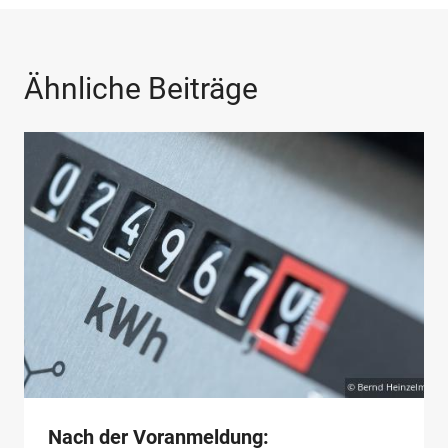
Ähnliche Beiträge
Nach der Voranmeldung: