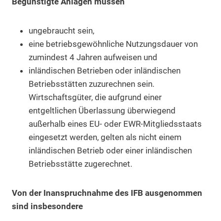
Begünstigte Anlagen müssen
ungebraucht sein,
eine betriebsgewöhnliche Nutzungsdauer von
zumindest 4 Jahren aufweisen und
inländischen Betrieben oder inländischen
Betriebsstätten zuzurechnen sein.
Wirtschaftsgüter, die aufgrund einer
entgeltlichen Überlassung überwiegend
außerhalb eines EU- oder EWR-Mitgliedsstaats
eingesetzt werden, gelten als nicht einem
inländischen Betrieb oder einer inländischen
Betriebsstätte zugerechnet.
Von der Inanspruchnahme des IFB ausgenommen
sind insbesondere