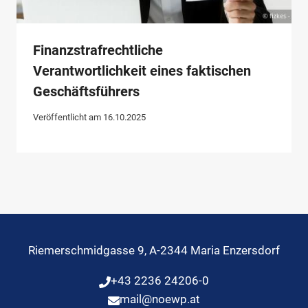
Finanzstrafrechtliche
Verantwortlichkeit eines faktischen
Geschäftsführers
Veröffentlicht am
16.10.2025
Riemerschmidgasse 9, A-2344 Maria Enzersdorf
+43 2236 24206-0
mail@noewp.at