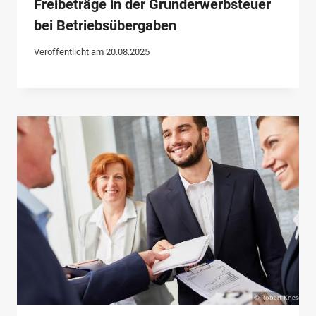
Freibeträge in der Grunderwerbsteuer
bei Betriebsübergaben
Veröffentlicht am
20.08.2025