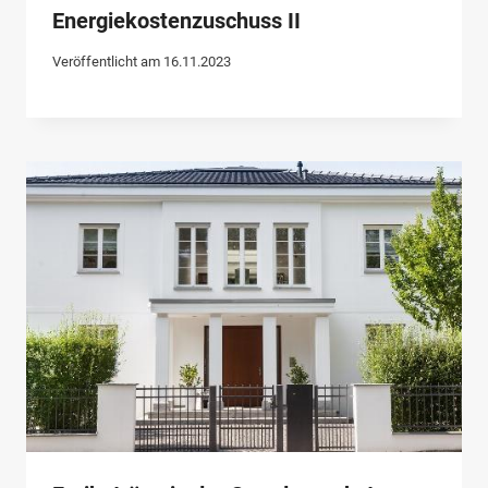
Energiekostenzuschuss II
Veröffentlicht am
16.11.2023