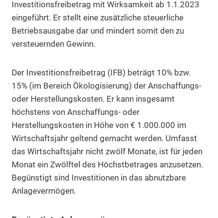
Investitionsfreibetrag mit Wirksamkeit ab 1.1.2023
eingeführt. Er stellt eine zusätzliche steuerliche
Betriebsausgabe dar und mindert somit den zu
versteuernden Gewinn.
Der Investitionsfreibetrag (IFB) beträgt 10% bzw.
15% (im Bereich Ökologisierung) der Anschaffungs-
oder Herstellungskosten. Er kann insgesamt
höchstens von Anschaffungs- oder
Herstellungskosten in Höhe von € 1.000.000 im
Wirtschaftsjahr geltend gemacht werden. Umfasst
das Wirtschaftsjahr nicht zwölf Monate, ist für jeden
Monat ein Zwölftel des Höchstbetrages anzusetzen.
Begünstigt sind Investitionen in das abnutzbare
Anlagevermögen.