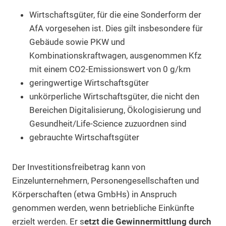
Wirtschaftsgüter, für die eine Sonderform der
AfA vorgesehen ist. Dies gilt insbesondere für
Gebäude sowie PKW und
Kombinationskraftwagen, ausgenommen Kfz
mit einem CO2-Emissionswert von 0 g/km
geringwertige Wirtschaftsgüter
unkörperliche Wirtschaftsgüter, die nicht den
Bereichen Digitalisierung, Ökologisierung und
Gesundheit/Life-Science zuzuordnen sind
gebrauchte Wirtschaftsgüter
Der Investitionsfreibetrag kann von
Einzelunternehmern, Personengesellschaften und
Körperschaften (etwa GmbHs) in Anspruch
genommen werden, wenn betriebliche Einkünfte
erzielt werden. Er s
etzt die Gewinnermittlung durch