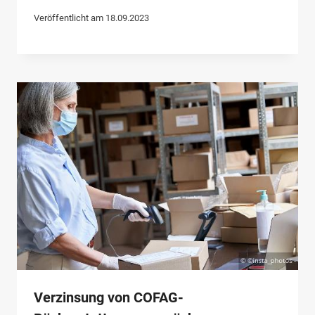
Veröffentlicht am
18.09.2023
Verzinsung von COFAG-