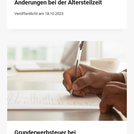
Änderungen bei der Altersteilzeit
Veröffentlicht am
18.10.2023
Grunderwerbsteuer bei