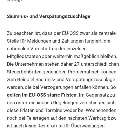
Säumnis- und Verspätungszuschläge
Zu beachten ist, dass der EU-OSS zwar als zentrale
Stelle für Meldungen und Zahlungen fungiert, die
nationalen Vorschriften der einzelnen
Mitgliedstaaten aber weiterhin maßgeblich bleiben.
Die Unternehmen stehen daher 27 unterschiedlichen
Steuerbehörden gegenüber. Problematisch können
zum Beispiel Säumnis- und Verspätungszuschläge
werden, die bei Verzögerungen anfallen können. So
gelten im EU-OSS starre Fristen
: Im Gegensatz zu
den österreichischen Regelungen verschieben sich
diese Fristen und Termine weder bei Wochenenden
noch bei Feiertagen auf den nächsten Werktag bzw.
ist auch keine Respirofrist für Überweisungen