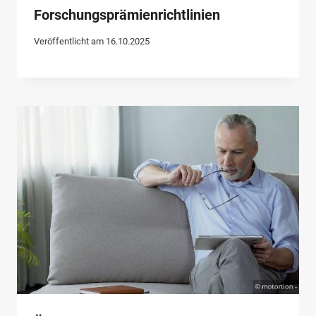
Forschungsprämienrichtlinien
Veröffentlicht am
16.10.2025