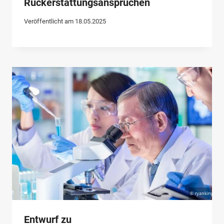
Rückerstattungsansprüchen
Veröffentlicht am
18.05.2025
Entwurf zu