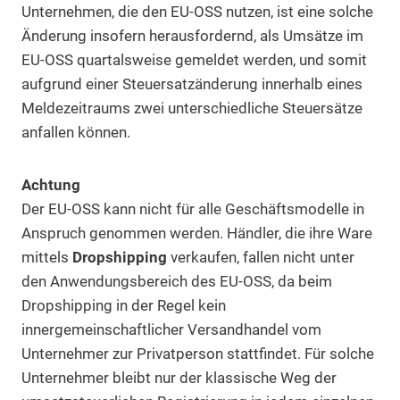
Unternehmen, die den EU-OSS nutzen, ist eine solche
Änderung insofern herausfordernd, als Umsätze im
EU-OSS quartalsweise gemeldet werden, und somit
aufgrund einer Steuersatzänderung innerhalb eines
Meldezeitraums zwei unterschiedliche Steuersätze
anfallen können.
Achtung
Der EU-OSS kann nicht für alle Geschäftsmodelle in
Anspruch genommen werden. Händler, die ihre Ware
mittels
Dropshipping
verkaufen, fallen nicht unter
den Anwendungsbereich des EU-OSS, da beim
Dropshipping in der Regel kein
innergemeinschaftlicher Versandhandel vom
Unternehmer zur Privatperson stattfindet. Für solche
Unternehmer bleibt nur der klassische Weg der