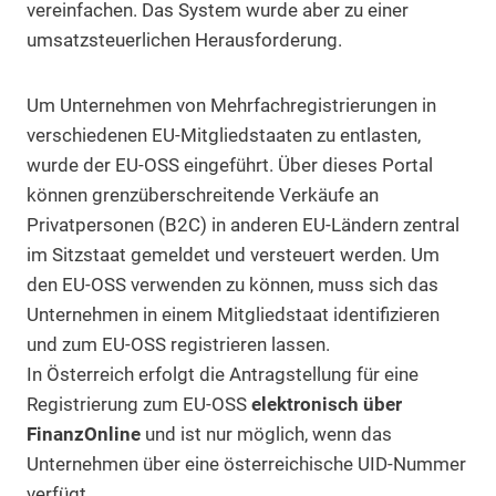
vereinfachen. Das System wurde aber zu einer
umsatzsteuerlichen Herausforderung.
Um Unternehmen von Mehrfachregistrierungen in
verschiedenen EU-Mitgliedstaaten zu entlasten,
wurde der EU-OSS eingeführt. Über dieses Portal
können grenzüberschreitende Verkäufe an
Privatpersonen (B2C) in anderen EU-Ländern zentral
im Sitzstaat gemeldet und versteuert werden. Um
den EU-OSS verwenden zu können, muss sich das
Unternehmen in einem Mitgliedstaat identifizieren
und zum EU-OSS registrieren lassen.
In Österreich erfolgt die Antragstellung für eine
Registrierung zum EU-OSS
elektronisch über
FinanzOnline
und ist nur möglich, wenn das
Unternehmen über eine österreichische UID-Nummer
verfügt.