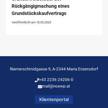
Rückgängigmachung eines
Grundstückskaufvertrags
Veröffentlicht am
18.05.2025
Riemerschmidgasse 9, A-2344 Maria Enzersdorf
+43 2236 24206-0
mail@noewp.at
Klientenportal