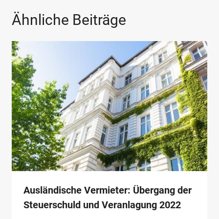
Ähnliche Beiträge
Ausländische Vermieter: Übergang der
Steuerschuld und Veranlagung 2022