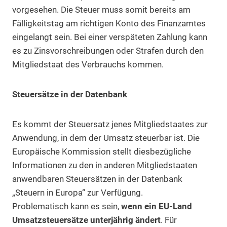
vorgesehen. Die Steuer muss somit bereits am
Fälligkeitstag am richtigen Konto des Finanzamtes
eingelangt sein. Bei einer verspäteten Zahlung kann
es zu Zinsvorschreibungen oder Strafen durch den
Mitgliedstaat des Verbrauchs kommen.
Steuersätze in der Datenbank
Es kommt der Steuersatz jenes Mitgliedstaates zur
Anwendung, in dem der Umsatz steuerbar ist. Die
Europäische Kommission stellt diesbezügliche
Informationen zu den in anderen Mitgliedstaaten
anwendbaren Steuersätzen in der Datenbank
„Steuern in Europa“ zur Verfügung.
Problematisch kann es sein,
wenn ein EU-Land
Umsatzsteuersätze unterjährig ändert
. Für