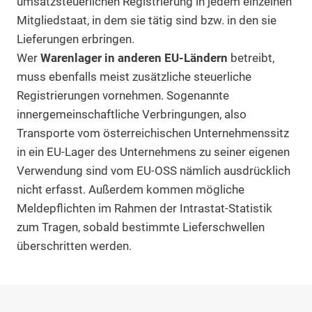
umsatzsteuerlichen Registrierung in jedem einzelnen
Mitgliedstaat, in dem sie tätig sind bzw. in den sie
Lieferungen erbringen.
Wer
Warenlager in anderen EU-Ländern
betreibt,
muss ebenfalls meist zusätzliche steuerliche
Registrierungen vornehmen. Sogenannte
innergemeinschaftliche Verbringungen, also
Transporte vom österreichischen Unternehmenssitz
in ein EU-Lager des Unternehmens zu seiner eigenen
Verwendung sind vom EU-OSS nämlich ausdrücklich
nicht erfasst. Außerdem kommen mögliche
Meldepflichten im Rahmen der Intrastat-Statistik
zum Tragen, sobald bestimmte Lieferschwellen
überschritten werden.