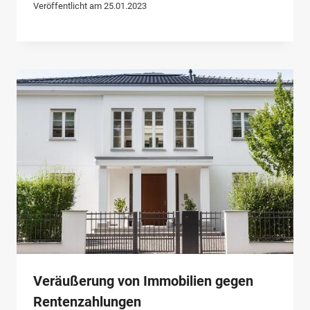
Veröffentlicht am
25.01.2023
Veräußerung von Immobilien gegen
Rentenzahlungen