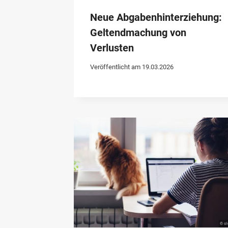
Neue Abgabenhinterziehung:
Geltendmachung von
Verlusten
Veröffentlicht am
19.03.2026