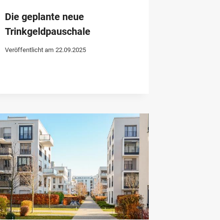
Die geplante neue
Trinkgeldpauschale
Veröffentlicht am
22.09.2025