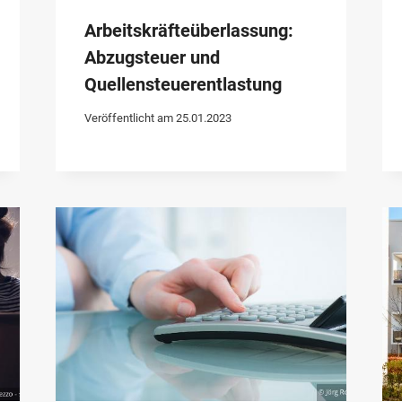
Arbeitskräfteüberlassung:
Abzugsteuer und
Quellensteuerentlastung
Veröffentlicht am
25.01.2023