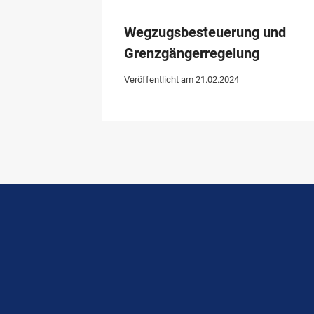
Wegzugsbesteuerung und
Grenzgängerregelung
Veröffentlicht am
21.02.2024