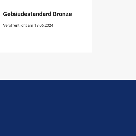
Gebäudestandard Bronze
Veröffentlicht am
18.06.2024