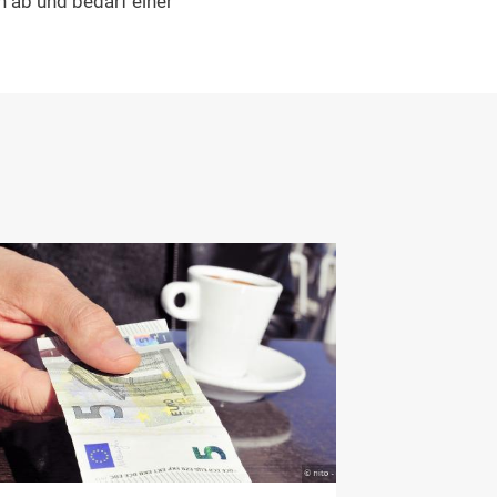
 ab und bedarf einer