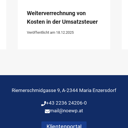
Weiterverrechnung von
Kosten in der Umsatzsteuer
Veröffentlicht am
18.12.2025
Riemerschmidgasse 9, A-2344 Maria Enzersdorf
+43 2236 24206-0
mail@noewp.at
Klientenportal