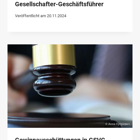
Gesellschafter-Geschäftsführer
Veröffentlicht am
20.11.2024
Gewinnausschüttungen in GSVG-