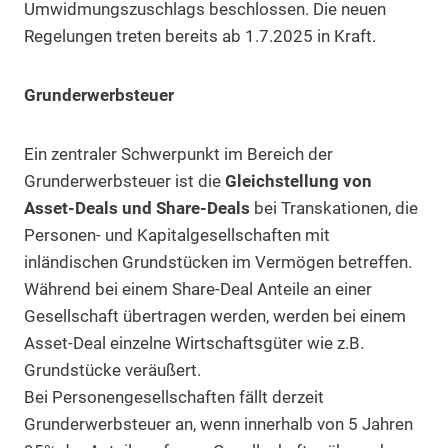
Umwidmungszuschlags beschlossen. Die neuen
Regelungen treten bereits ab 1.7.2025 in Kraft.
Grunderwerbsteuer
Ein zentraler Schwerpunkt im Bereich der
Grunderwerbsteuer ist die
Gleichstellung von
Asset-Deals und Share-Deals
bei Transkationen, die
Personen- und Kapitalgesellschaften mit
inländischen Grundstücken im Vermögen betreffen.
Während bei einem Share-Deal Anteile an einer
Gesellschaft übertragen werden, werden bei einem
Asset-Deal einzelne Wirtschaftsgüter wie z.B.
Grundstücke veräußert.
Bei Personengesellschaften fällt derzeit
Grunderwerbsteuer an, wenn innerhalb von 5 Jahren