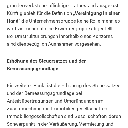
grunderwerbsteuerpflichtiger Tatbestand ausgelöst.
Künftig spielt für die Definition „
Vereinigung in einer
Hand
“ die Unternehmensgruppe keine Rolle mehr; es
wird vielmehr auf eine Erwerbergruppe abgestellt.
Bei Umstrukturierungen innerhalb eines Konzerns
sind diesbezüglich Ausnahmen vorgesehen.
Erhöhung des Steuersatzes und der
Bemessungsgrundlage
Ein weiterer Punkt ist die Erhöhung des Steuersatzes
und der Bemessungsgrundlage bei
Anteilsübertragungen und Umgründungen im
Zusammenhang mit Immobiliengesellschaften.
Immobiliengesellschaften sind Gesellschaften, deren
Schwerpunkt in der Veräußerung, Vermietung und