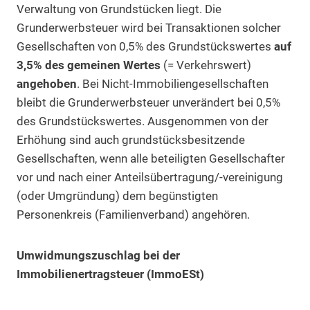
Verwaltung von Grundstücken liegt. Die
Grunderwerbsteuer wird bei Transaktionen solcher
Gesellschaften von 0,5% des Grundstückswertes
auf
3,5% des gemeinen Wertes
(= Verkehrswert)
angehoben
. Bei Nicht-Immobiliengesellschaften
bleibt die Grunderwerbsteuer unverändert bei 0,5%
des Grundstückswertes. Ausgenommen von der
Erhöhung sind auch grundstücksbesitzende
Gesellschaften, wenn alle beteiligten Gesellschafter
vor und nach einer Anteilsübertragung/-vereinigung
(oder Umgründung) dem begünstigten
Personenkreis (Familienverband) angehören.
Umwidmungszuschlag bei der
Immobilienertragsteuer (ImmoESt)