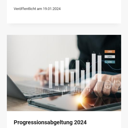
Veröffentlicht am
19.01.2024
Progressionsabgeltung 2024