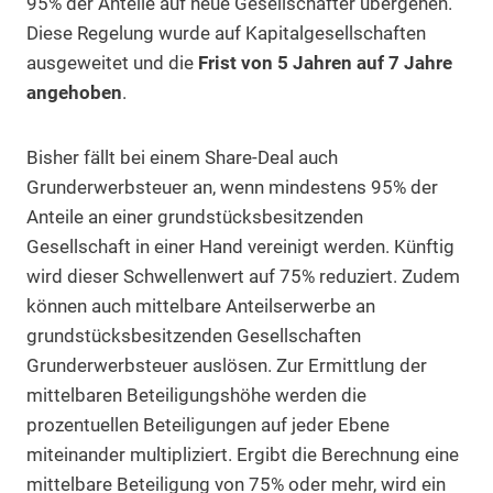
95% der Anteile auf neue Gesellschafter übergehen.
Diese Regelung wurde auf Kapitalgesellschaften
ausgeweitet und die
Frist von 5 Jahren auf 7 Jahre
angehoben
.
Bisher fällt bei einem Share-Deal auch
Grunderwerbsteuer an, wenn mindestens 95% der
Anteile an einer grundstücksbesitzenden
Gesellschaft in einer Hand vereinigt werden. Künftig
wird dieser Schwellenwert auf 75% reduziert. Zudem
können auch mittelbare Anteilserwerbe an
grundstücksbesitzenden Gesellschaften
Grunderwerbsteuer auslösen. Zur Ermittlung der
mittelbaren Beteiligungshöhe werden die
prozentuellen Beteiligungen auf jeder Ebene
miteinander multipliziert. Ergibt die Berechnung eine
mittelbare Beteiligung von 75% oder mehr, wird ein