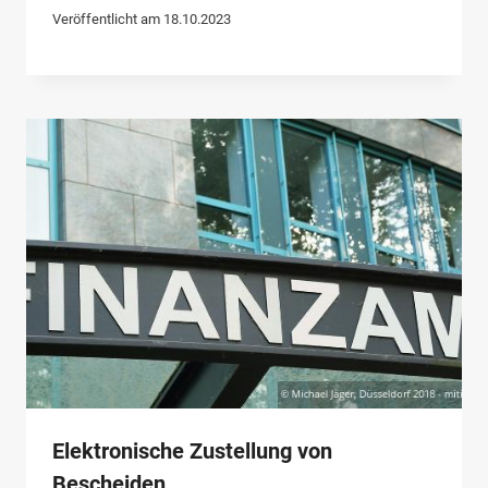
Veröffentlicht am
18.10.2023
Elektronische Zustellung von
Bescheiden