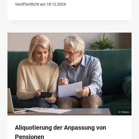
Veröffentlicht am
18.12.2024
Aliquotierung der Anpassung von
Pensionen