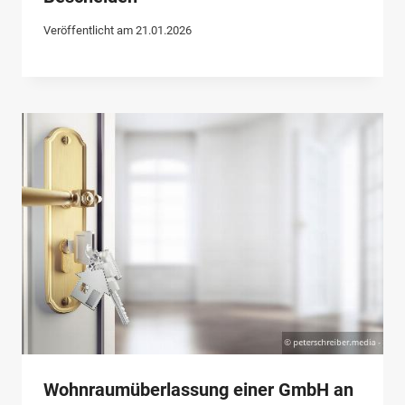
Veröffentlicht am
21.01.2026
Wohnraumüberlassung einer GmbH an