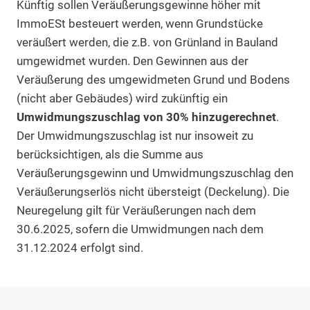
Künftig sollen Veräußerungsgewinne höher mit
ImmoESt besteuert werden, wenn Grundstücke
veräußert werden, die z.B. von Grünland in Bauland
umgewidmet wurden. Den Gewinnen aus der
Veräußerung des umgewidmeten Grund und Bodens
(nicht aber Gebäudes) wird zukünftig ein
Umwidmungszuschlag von 30% hinzugerechnet
.
Der Umwidmungszuschlag ist nur insoweit zu
berücksichtigen, als die Summe aus
Veräußerungsgewinn und Umwidmungszuschlag den
Veräußerungserlös nicht übersteigt (Deckelung). Die
Neuregelung gilt für Veräußerungen nach dem
30.6.2025, sofern die Umwidmungen nach dem
31.12.2024 erfolgt sind.