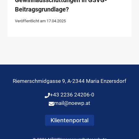
Beitragsgrundlage?
Veröffentlicht am
17.04.2025
Riemerschmidgasse 9, A-2344 Maria Enzersdorf
+43 2236 24206-0
mail@noewp.at
Klientenportal