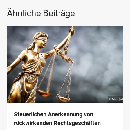
Ähnliche Beiträge
Steuerlichen Anerkennung von
rückwirkenden Rechtsgeschäften